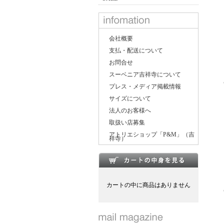
会社概要
支払・配送について
お問合せ
スーベニア吉祥寺について
プレス・メディア掲載情報
サイズについて
法人のお客様へ
取扱い店募集
アトリエショップ「P&M」（吉
祥寺）
カートの中に商品はありません