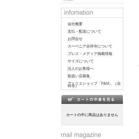
会社概要
支払・配送について
お問合せ
スーベニア吉祥寺について
プレス・メディア掲載情報
サイズについて
法人のお客様へ
取扱い店募集
アトリエショップ「P&M」（吉
祥寺）
カートの中に商品はありません