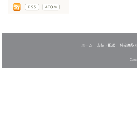
ホーム
支払・配送
特定商取
Copyr