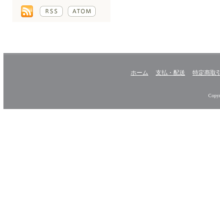
ホーム
支払・配送
特定商取
Copyr