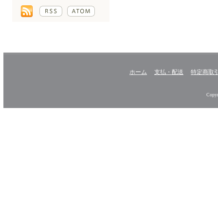
ホーム
支払・配送
特定商取
Copyr