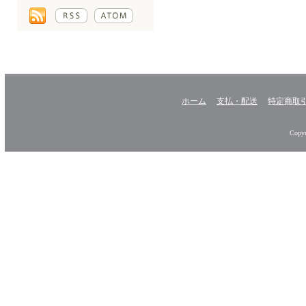
ホーム
支払・配送
特定商取
Copyr