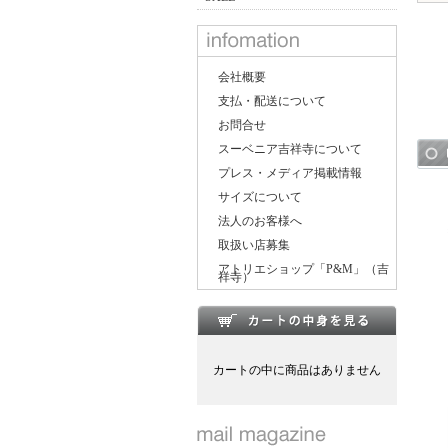
会社概要
支払・配送について
お問合せ
スーベニア吉祥寺について
プレス・メディア掲載情報
サイズについて
法人のお客様へ
取扱い店募集
アトリエショップ「P&M」（吉
祥寺）
カートの中に商品はありません