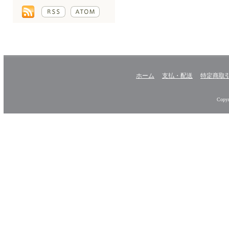
ホーム
支払・配送
特定商取
Copyr